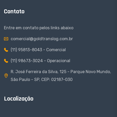
Contato
Entre em contato pelos links abaixo
comercial@goldtranslog.com.br
(11) 95813-8043 - Comercial
(11) 98673-3024 - Operacional
R. José Ferreira da Silva, 125 - Parque Novo Mundo,
São Paulo - SP, CEP: 02187-030
Localização