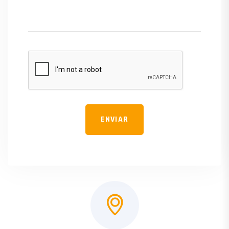
ENVIAR