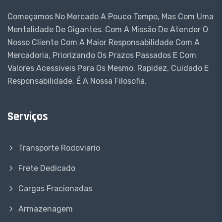
Começamos No Mercado A Pouco Tempo, Mas Com Uma
Mentalidade De Gigantes. Com A Missão De Atender O
Nosso Cliente Com A Maior Responsabilidade Com A
Mercadoria, Priorizando Os Prazos Passados E Com
Valores Acessiveis Para Os Mesmo. Rapidez, Cuidado E
Responsabilidade, É A Nossa Filosofia.
Serviços
Transporte Rodoviario
Frete Dedicado
Cargas Fracionadas
Armazenagem