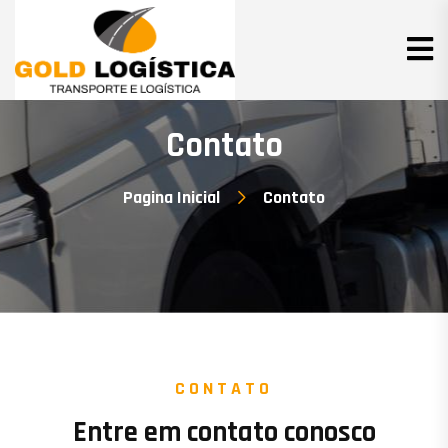
Contato
Pagina Inicial
Contato
CONTATO
Entre em contato conosco