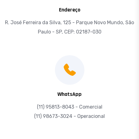
Endereço
R. José Ferreira da Silva, 125 - Parque Novo Mundo, São
Paulo - SP, CEP: 02187-030
WhatsApp
(11) 95813-8043 - Comercial
(11) 98673-3024 - Operacional