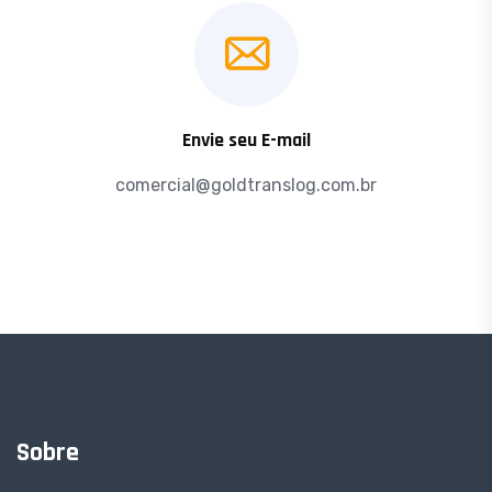
Envie seu E-mail
comercial@goldtranslog.com.br
Sobre