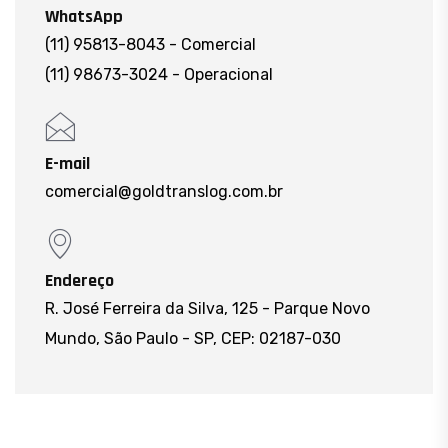
WhatsApp
(11) 95813-8043 - Comercial
(11) 98673-3024 - Operacional
E-mail
comercial@goldtranslog.com.br
Endereço
R. José Ferreira da Silva, 125 - Parque Novo
Mundo, São Paulo - SP, CEP: 02187-030