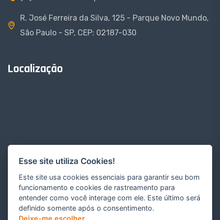
R. José Ferreira da Silva, 125 - Parque Novo Mundo,
São Paulo - SP, CEP: 02187-030
Localização
Esse site utiliza Cookies!
Este site usa cookies essenciais para garantir seu bom
funcionamento e cookies de rastreamento para
entender como você interage com ele. Este último será
definido somente após o consentimento.
Deixe-me escolher
.