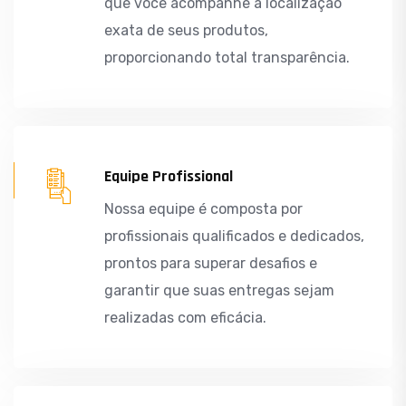
que você acompanhe a localização
exata de seus produtos,
proporcionando total transparência.
Equipe Profissional
Nossa equipe é composta por
profissionais qualificados e dedicados,
prontos para superar desafios e
garantir que suas entregas sejam
realizadas com eficácia.