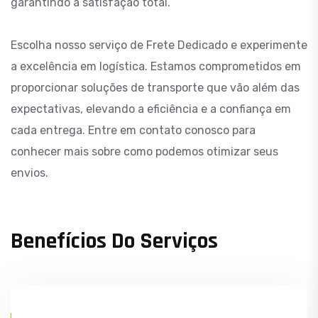
garantindo a satisfação total.
Escolha nosso serviço de Frete Dedicado e experimente
a excelência em logística. Estamos comprometidos em
proporcionar soluções de transporte que vão além das
expectativas, elevando a eficiência e a confiança em
cada entrega. Entre em contato conosco para
conhecer mais sobre como podemos otimizar seus
envios.
Benefícios Do Serviços