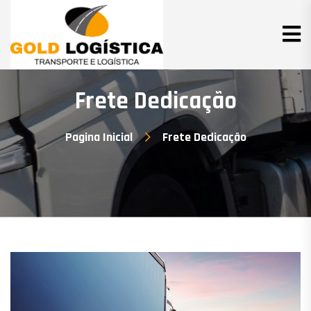
Frete Dedicação
Pagina Inicial
Frete Dedicação