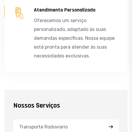
Atendimento Personalizado
Oferecemos um serviço
personalizado, adaptado às suas
demandas específicas. Nossa equipe
está pronta para atender às suas
necessidades exclusivas.
Nossos Serviços
Transporte Rodoviario