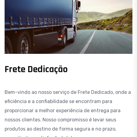
Frete Dedicação
Bem-vindo ao nosso serviço de Frete Dedicado, onde a
eficiência e a confiabilidade se encontram para
proporcionar a melhor experiência de entrega para
nossos clientes. Nosso compromisso é levar seus
produtos ao destino de forma segura e no prazo,