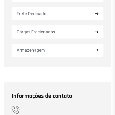
Frete Dedicado
Cargas Fracionadas
Armazenagem
Informações de contato