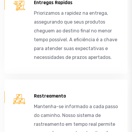
Entregas Rapidas
Priorizamos a rapidez na entrega,
assegurando que seus produtos
cheguem ao destino final no menor
tempo possível. A eficiência é a chave
para atender suas expectativas e
necessidades de prazos apertados.
Rastreamento
Mantenha-se informado a cada passo
do caminho. Nosso sistema de
rastreamento em tempo real permite