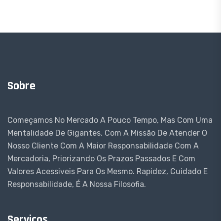
Sobre
Começamos No Mercado A Pouco Tempo, Mas Com Uma
Mentalidade De Gigantes. Com A Missão De Atender O
Nosso Cliente Com A Maior Responsabilidade Com A
Mercadoria, Priorizando Os Prazos Passados E Com
Valores Acessiveis Para Os Mesmo. Rapidez, Cuidado E
Responsabilidade, É A Nossa Filosofia.
Serviços